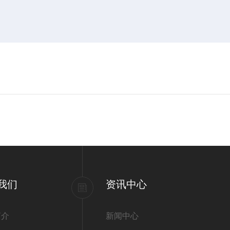
我们
资讯中心
简介
新闻中心