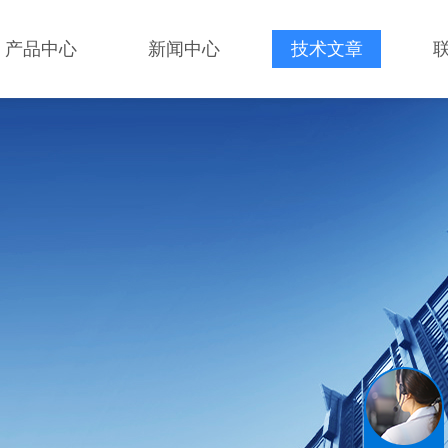
产品中心
新闻中心
技术文章