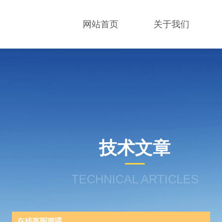
网站首页
关于我们
技术文章
TECHNICAL ARTICLES