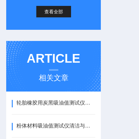
查看全部
ARTICLE
相关文章
轮胎橡胶用炭黑吸油值测试仪：提升轮胎橡胶质检效率
粉体材料吸油值测试仪清洁与保养，防止粉末残留影响精度