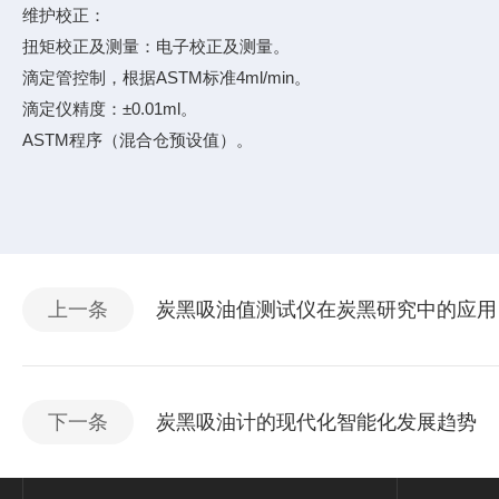
维护校正：
扭矩校正及测量：电子校正及测量。
滴定管控制，根据ASTM标准4ml/min。
滴定仪精度：±0.01ml。
ASTM程序（混合仓预设值）。
上一条
炭黑吸油值测试仪在炭黑研究中的应用
下一条
炭黑吸油计的现代化智能化发展趋势