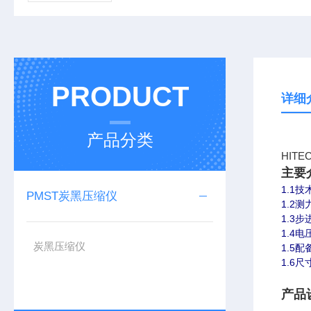
PRODUCT
详细
产品分类
HIT
主要
1.1
PMST炭黑压缩仪
1.2
1.3
1.4电
炭黑压缩仪
1.5
1.6尺寸
产品