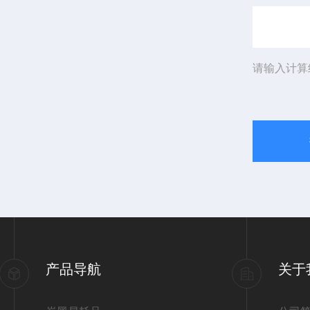
请输入计算
产品导航
关于