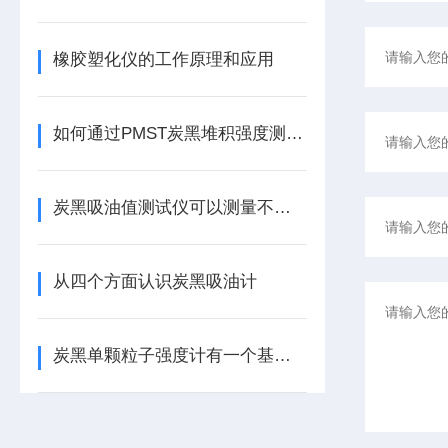
橡胶塑化仪的工作原理和应用
如何通过PMST炭黑堆积强度测试仪提高生产效率
炭黑吸油值测试仪可以测量不同的粉末
从四个方面认识炭黑吸油计
炭黑单颗粒子强度计有一个基本规律