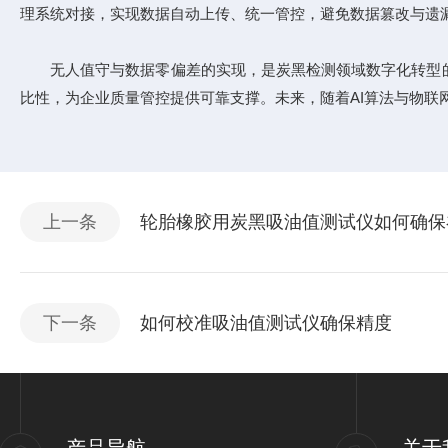
理系统对接，实现数据自动上传、统一管控，避免数据篡改与遗
无人值守与数据零偏差的实现，是炭黑检测领域数字化转型的
比性，为企业质量管控提供可靠支撑。未来，随着AI算法与物
上一条
轮胎橡胶用炭黑吸油值测试仪如何确保
下一条
如何校准吸油值测试仪确保精度