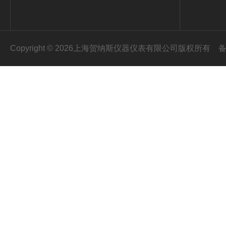
Copyright © 2026上海贺纳斯仪器仪表有限公司版权所有
备