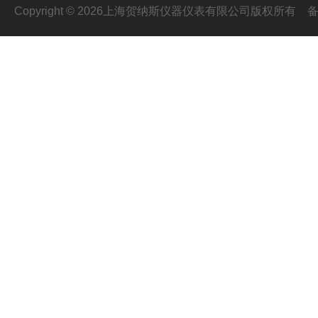
Copyright © 2026上海贺纳斯仪器仪表有限公司版权所有
备