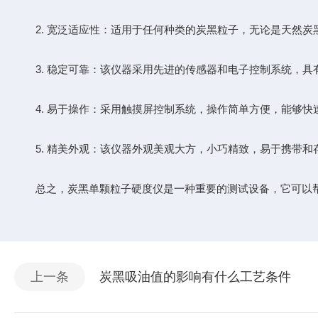
2. 宽泛适应性：适用于任何种类的炭黑粒子，无论是天然炭
3. 稳定可靠：该仪器采用先进的传感器和电子控制系统，具
4. 易于操作：采用触摸屏控制系统，操作简单方便，能够快
5. 精美外观：该仪器外观美观大方，小巧精致，易于携带和
总之，炭黑单颗粒子硬度仪是一种重要的测试设备，它可以帮
上一条
炭黑吸油值的影响有什么工艺条件