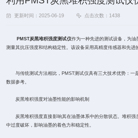
利用PMST炭黑堆积强度测试仪
更新时间：2025-06-19
点击次数：1438
PMST炭黑堆积强度测试仪
作为一种先进的测试设备，为油
测量其抗压强度和结构稳定性。该设备采用高精度传感器和先进
与传统测试方法相比，PMST测试仪具有三大技术优势：一是测
数据参考。
炭黑堆积强度对油墨性能的影响机制
炭黑堆积强度直接影响其在油墨体系中的分散状态。堆积强度
中过度破坏，影响油墨的着色力和稳定性。