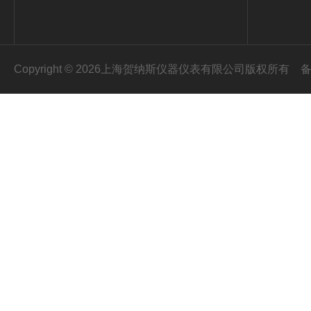
Copyright © 2026上海贺纳斯仪器仪表有限公司版权所有
备