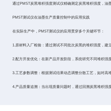
通过PMST炭黑堆积强度测试仪精确测定炭黑堆积强度，油墨
PMST测试仪在油墨生产质量控制中的应用实践
在实际生产中，PMST测试仪的应用贯穿多个关键环节：
1.原材料入厂检验：通过测试不同批次炭黑的堆积强度，建立
2.配方开发优化：在新产品开发阶段，系统研究不同堆积强度
3.工艺参数调整：根据测试结果动态调整分散工艺，如对高堆
4.产品质量追溯：当出现质量问题时，通过回溯炭黑堆积强度