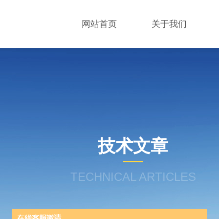
网站首页
关于我们
技术文章
TECHNICAL ARTICLES