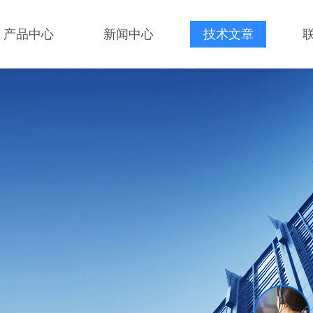
产品中心
新闻中心
技术文章